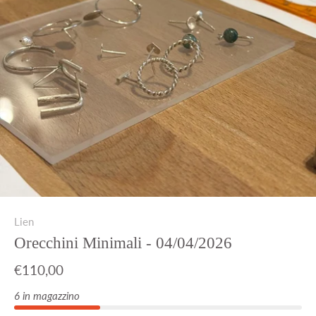
Lien
Orecchini Minimali - 04/04/2026
€110,00
6 in magazzino