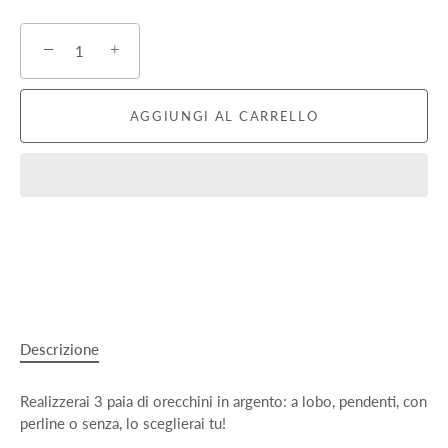
−
+
AGGIUNGI AL CARRELLO
Descrizione
Realizzerai 3 paia di orecchini in argento: a lobo, pendenti, con
perline o senza, lo sceglierai tu!