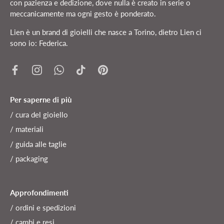
con pazienza e dedizione, dove nulla è creato in serie o
meccanicamente ma ogni gesto è ponderato.
Lien è un brand di gioielli che nasce a Torino, dietro Lien ci
sono io: Federica.
Per saperne di più
/ cura del gioiello
/ materiali
/ guida alle taglie
/ packaging
Approfondimenti
/ ordini e spedizioni
/ cambi e resi