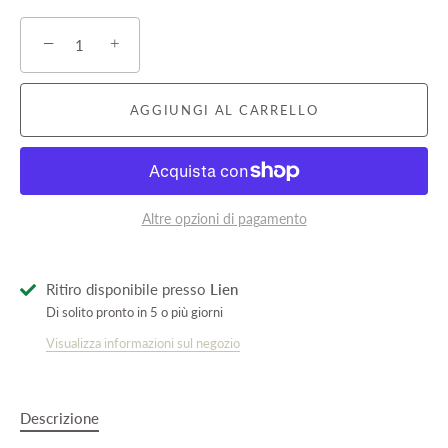
−
+
AGGIUNGI AL CARRELLO
Altre opzioni di pagamento
Ritiro disponibile presso
Lien
Di solito pronto in 5 o più giorni
Visualizza informazioni sul negozio
Descrizione